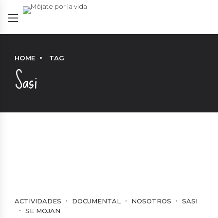
HOME
TAG
Sasi
ACTIVIDADES
DOCUMENTAL
NOSOTROS
SASI
SE MOJAN