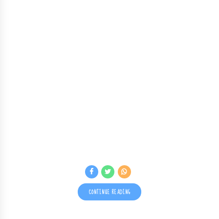
CONTINUE READING