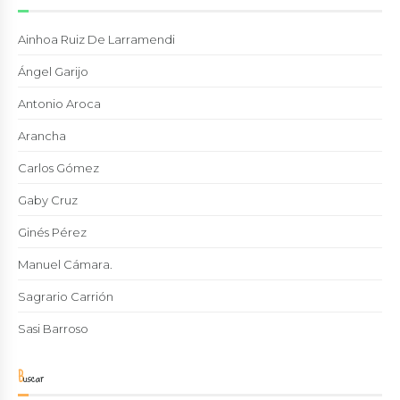
Ainhoa Ruiz De Larramendi
Ángel Garijo
Antonio Aroca
Arancha
Carlos Gómez
Gaby Cruz
Ginés Pérez
Manuel Cámara.
Sagrario Carrión
Sasi Barroso
Buscar