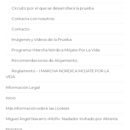
Circuito por el que se desarrollará la prueba
Contacta con nosotros
Contacto
Imágenes y Vídeos de la Prueba
Programa I Marcha Nórdica Mójate Por La Vida
Recomendaciones de Alojamiento.
Reglamento – I MARCHA NORDICA MOJATE POR LA
VIDA
Información Legal
inicio
Más información sobre las cookies
Miguel Ángel Navarro «Mofli». Nadador invitado por Almería.
Nosotros