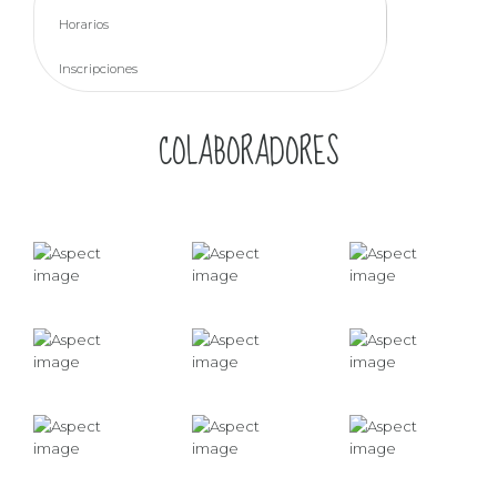
Horarios
Inscripciones
COLABORADORES