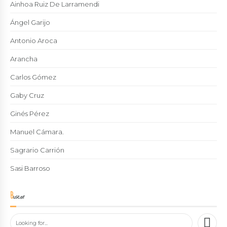
Ainhoa Ruiz De Larramendi
Ángel Garijo
Antonio Aroca
Arancha
Carlos Gómez
Gaby Cruz
Ginés Pérez
Manuel Cámara.
Sagrario Carrión
Sasi Barroso
Buscar