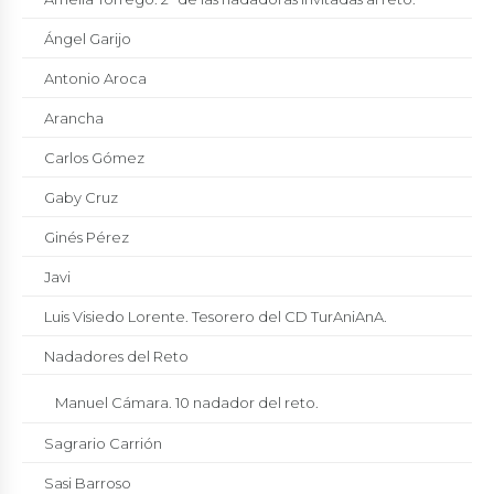
Ángel Garijo
Antonio Aroca
Arancha
Carlos Gómez
Gaby Cruz
Ginés Pérez
Javi
Luis Visiedo Lorente. Tesorero del CD TurAniAnA.
Nadadores del Reto
Manuel Cámara. 10 nadador del reto.
Sagrario Carrión
Sasi Barroso