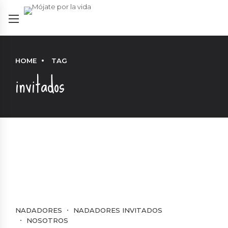
HOME
TAG
invitados
NADADORES
NADADORES INVITADOS
NOSOTROS