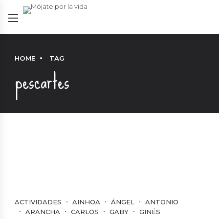
HOME
TAG
pescartes
ACTIVIDADES
AINHOA
ÁNGEL
ANTONIO
ARANCHA
CARLOS
GABY
GINÉS