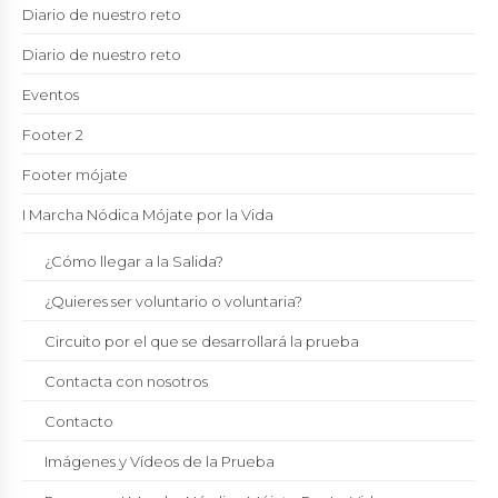
Diario de nuestro reto
Diario de nuestro reto
Eventos
Footer 2
Footer mójate
I Marcha Nódica Mójate por la Vida
¿Cómo llegar a la Salida?
¿Quieres ser voluntario o voluntaria?
Circuito por el que se desarrollará la prueba
Contacta con nosotros
Contacto
Imágenes y Vídeos de la Prueba