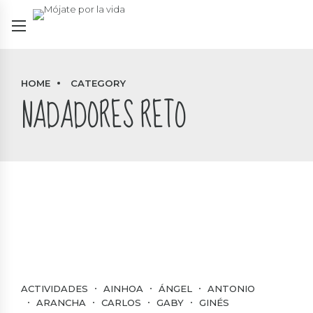
HOME
CATEGORY
NADADORES RETO
ACTIVIDADES
AINHOA
ÁNGEL
ANTONIO
ARANCHA
CARLOS
GABY
GINÉS