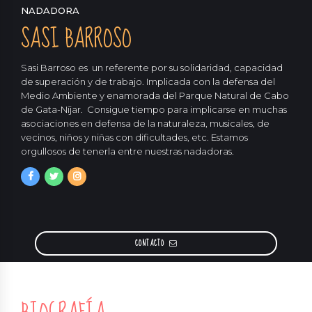
NADADORA
SASI BARROSO
Sasi Barroso es un referente por su solidaridad, capacidad
de superación y de trabajo. Implicada con la defensa del
Medio Ambiente y enamorada del Parque Natural de Cabo
de Gata-Níjar. Consigue tiempo para implicarse en muchas
asociaciones en defensa de la naturaleza, musicales, de
vecinos, niños y niñas con dificultades, etc. Estamos
orgullosos de tenerla entre nuestras nadadoras.
CONTACTO
METROS SASI