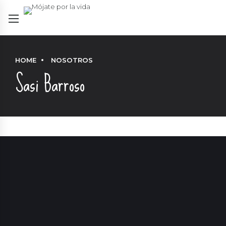
HOME
NOSOTROS
Sasi Barroso