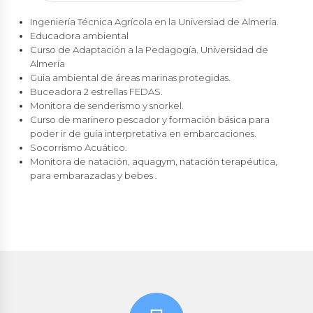
Ingeniería Técnica Agrícola en la Universiad de Almería.
Educadora ambiental
Curso de Adaptación a la Pedagogía. Universidad de
Almería
Guia ambiental de áreas marinas protegidas.
Buceadora 2 estrellas FEDAS.
Monitora de senderismo y snorkel.
Curso de marinero pescador y formación básica para
poder ir de guía interpretativa en embarcaciones.
Socorrismo Acuático.
Monitora de natación, aquagym, natación terapéutica,
para embarazadas y bebes .