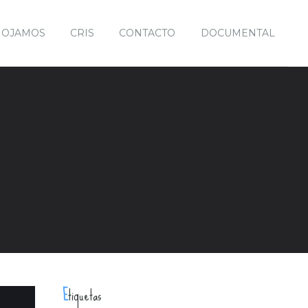
MOJAMOS
CRIS
CONTACTO
DOCUMENTAL
Etiquetas