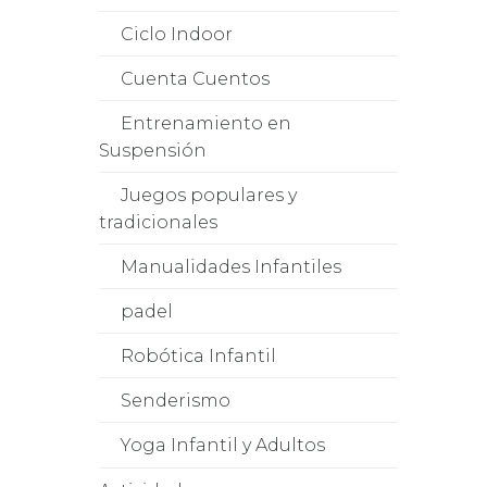
Ciclo Indoor
Cuenta Cuentos
Entrenamiento en
Suspensión
Juegos populares y
NCER
tradicionales
Manualidades Infantiles
padel
Robótica Infantil
Senderismo
Yoga Infantil y Adultos
tamos