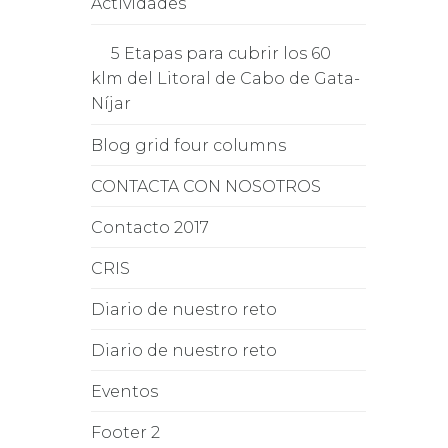
Actividades
5 Etapas para cubrir los 60
klm del Litoral de Cabo de Gata-
Níjar
Blog grid four columns
CONTACTA CON NOSOTROS
Contacto 2017
CRIS
Diario de nuestro reto
Diario de nuestro reto
Eventos
Footer 2