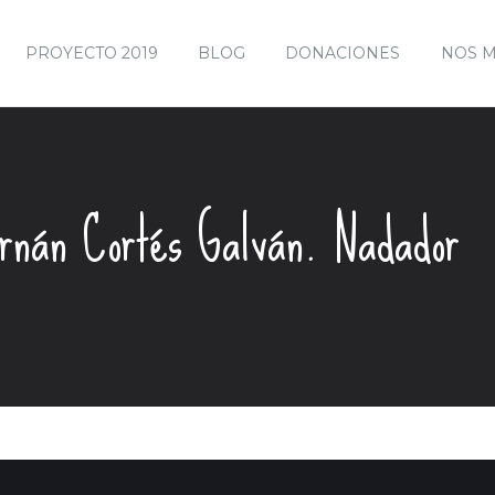
PROYECTO 2019
BLOG
DONACIONES
NOS 
ernán Cortés Galván. Nadador