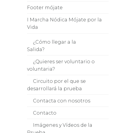
Footer mójate
I Marcha Nódica Mójate por la
Vida
¿Cómo llegar a la
Salida?
¿Quieres ser voluntario o
voluntaria?
Circuito por el que se
desarrollará la prueba
Contacta con nosotros
Contacto
Imágenes y Vídeos de la
Prueba