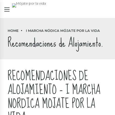
HOME
I MARCHA NÓDICA MÓJATE POR LA VIDA
Recomendaciones de Alojamiento.
RECOMENDACIONES DE
ALOJAMIENTO – I MARCHA
NORDICA MOJATE POR LA