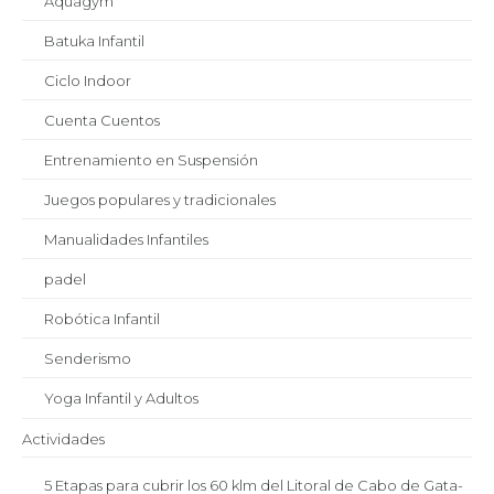
Aquagym
Batuka Infantil
Ciclo Indoor
Cuenta Cuentos
Entrenamiento en Suspensión
Juegos populares y tradicionales
Manualidades Infantiles
padel
Robótica Infantil
Senderismo
Yoga Infantil y Adultos
Actividades
5 Etapas para cubrir los 60 klm del Litoral de Cabo de Gata-