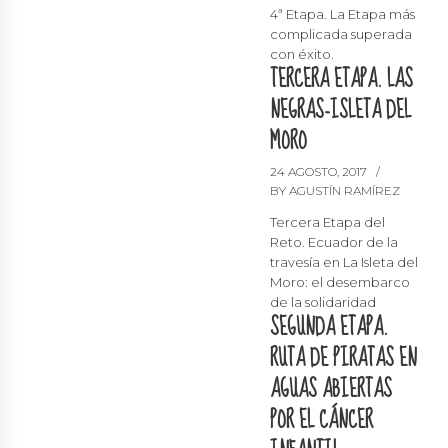
4ª Etapa. La Etapa más
complicada superada
con éxito.
TERCERA ETAPA. LAS
NEGRAS-ISLETA DEL
MORO
24 AGOSTO, 2017
BY AGUSTÍN RAMÍREZ
Tercera Etapa del
Reto. Ecuador de la
travesía en La Isleta del
Moro: el desembarco
de la solidaridad
SEGUNDA ETAPA.
RUTA DE PIRATAS EN
AGUAS ABIERTAS
POR EL CÁNCER