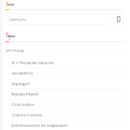
Buscar
Páginas
12+1 Horas
12 + 1 horas de natación
Aerobithón
Aquagym
Batuka Infantil
Ciclo Indoor
Cuenta Cuentos
Entrenamiento en Suspensión