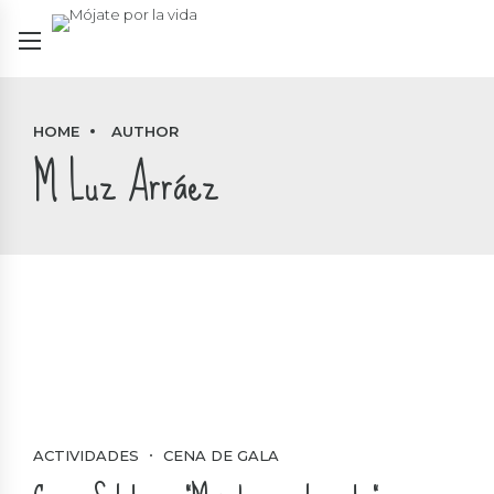
HOME
AUTHOR
M Luz Arráez
ACTIVIDADES
CENA DE GALA