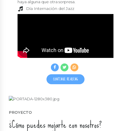
haya alguna que otra sorpresa.
Día Internación del Jazz
CONTINUE READING
PROYECTO
¿Cómo puedes mojarte con nosotros?