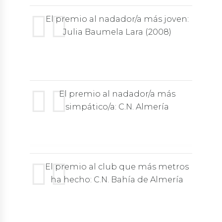
El premio al nadador/a más joven:
Julia Baumela Lara (2008)
El premio al nadador/a más
simpático/a: C.N. Almería
El premio al club que más metros
ha hecho: C.N. Bahía de Almería