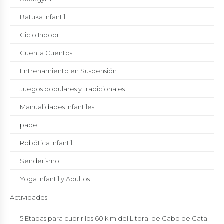
Batuka Infantil
Ciclo Indoor
Cuenta Cuentos
Entrenamiento en Suspensión
Juegos populares y tradicionales
Manualidades Infantiles
padel
Robótica Infantil
Senderismo
Yoga Infantil y Adultos
Actividades
5 Etapas para cubrir los 60 klm del Litoral de Cabo de Gata-