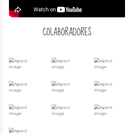
COLABORADORES