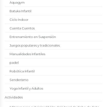
Aquagym
Batuka Infantil
Ciclo Indoor
Cuenta Cuentos
Entrenamiento en Suspensión
Juegos populares y tradicionales
Manualidades Infantiles
padel
Robótica Infantil
Senderismo
Yoga Infantil y Adultos
Actividades