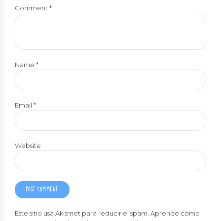
Comment
*
Name *
Email *
Website
POST COMMENT
Este sitio usa Akismet para reducir el spam.
Aprende cómo