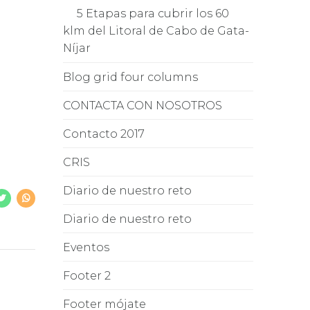
5 Etapas para cubrir los 60
klm del Litoral de Cabo de Gata-
Níjar
Blog grid four columns
CONTACTA CON NOSOTROS
Contacto 2017
CRIS
Diario de nuestro reto
Diario de nuestro reto
Eventos
Footer 2
Footer mójate