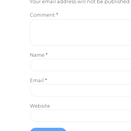
Your email address will not be published.
Comment
*
Name *
Email *
Website