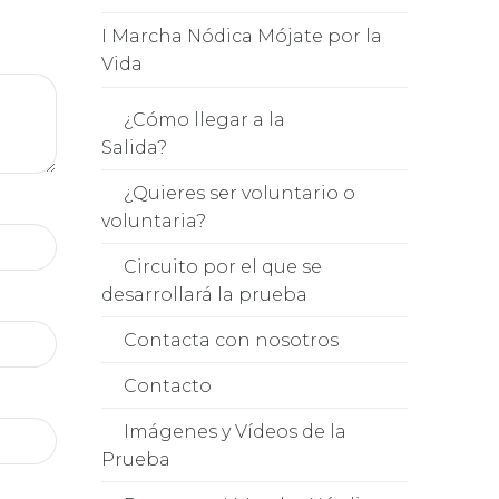
I Marcha Nódica Mójate por la
Vida
¿Cómo llegar a la
Salida?
¿Quieres ser voluntario o
voluntaria?
Circuito por el que se
desarrollará la prueba
Contacta con nosotros
Contacto
Imágenes y Vídeos de la
Prueba