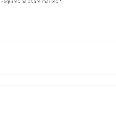
 Required fields are marked *