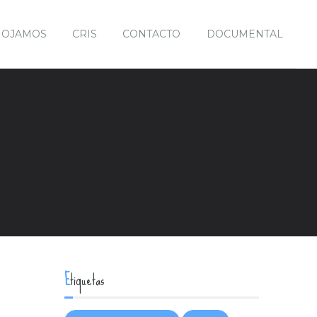
MOJAMOS
CRIS
CONTACTO
DOCUMENTAL
Etiquetas