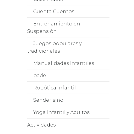
Cuenta Cuentos
Entrenamiento en
Suspensión
Juegos populares y
tradicionales
Manualidades Infantiles
padel
Robótica Infantil
Senderismo
Yoga Infantil y Adultos
Actividades