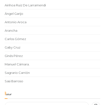
Ainhoa Ruiz De Larramendi
Ángel Garijo
Antonio Aroca
Arancha
Carlos Gómez
Gaby Cruz
Ginés Pérez
Manuel Cámara.
Sagrario Carrión
Sasi Barroso
Buscar