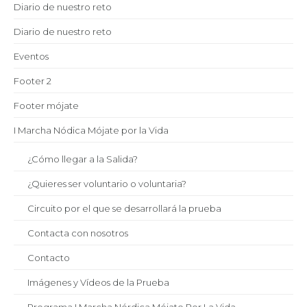
Diario de nuestro reto
Diario de nuestro reto
Eventos
Footer 2
Footer mójate
I Marcha Nódica Mójate por la Vida
¿Cómo llegar a la Salida?
¿Quieres ser voluntario o voluntaria?
Circuito por el que se desarrollará la prueba
Contacta con nosotros
Contacto
Imágenes y Vídeos de la Prueba