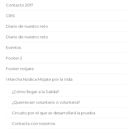
Contacto 2017
CRIS
Diario de nuestro reto
Diario de nuestro reto
Eventos
Footer 2
Footer mójate
I Marcha Nódica Mójate por la Vida
¿Cómo llegar a la Salida?
¿Quieres ser voluntario o voluntaria?
Circuito por el que se desarrollará la prueba
Contacta con nosotros