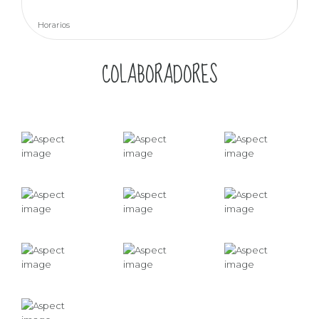
Horarios
COLABORADORES