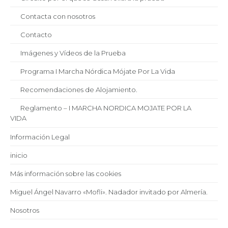
Contacta con nosotros
Contacto
Imágenes y Vídeos de la Prueba
Programa I Marcha Nórdica Mójate Por La Vida
Recomendaciones de Alojamiento.
Reglamento – I MARCHA NORDICA MOJATE POR LA
VIDA
Información Legal
inicio
Más información sobre las cookies
Miguel Ángel Navarro «Mofli». Nadador invitado por Almería.
Nosotros