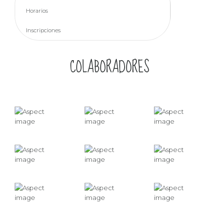
Horarios
Inscripciones
COLABORADORES