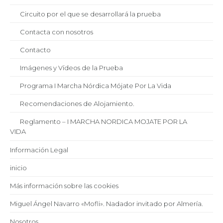
Circuito por el que se desarrollará la prueba
Contacta con nosotros
Contacto
Imágenes y Vídeos de la Prueba
Programa I Marcha Nórdica Mójate Por La Vida
Recomendaciones de Alojamiento.
Reglamento – I MARCHA NORDICA MOJATE POR LA
VIDA
Información Legal
inicio
Más información sobre las cookies
Miguel Ángel Navarro «Mofli». Nadador invitado por Almería.
Nosotros