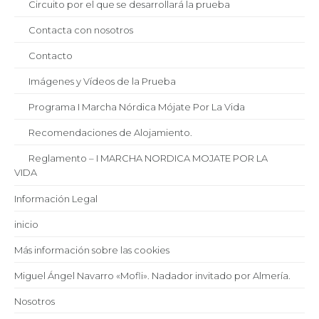
Circuito por el que se desarrollará la prueba
Contacta con nosotros
Contacto
Imágenes y Vídeos de la Prueba
Programa I Marcha Nórdica Mójate Por La Vida
Recomendaciones de Alojamiento.
Reglamento – I MARCHA NORDICA MOJATE POR LA
VIDA
Información Legal
inicio
Más información sobre las cookies
Miguel Ángel Navarro «Mofli». Nadador invitado por Almería.
Nosotros